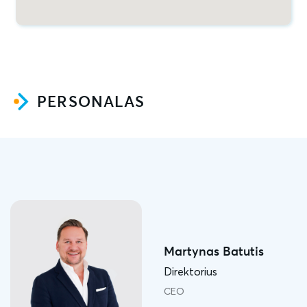
PERSONALAS
Martynas Batutis
Direktorius
CEO