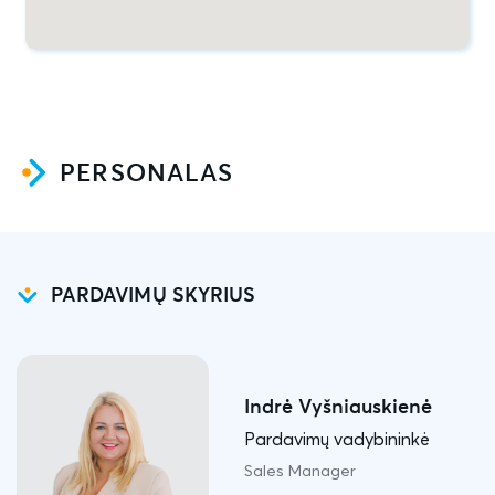
PERSONALAS
PARDAVIMŲ SKYRIUS
Indrė Vyšniauskienė
Pardavimų vadybininkė
Sales Manager